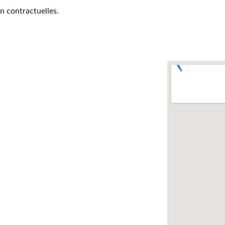
n contractuelles.